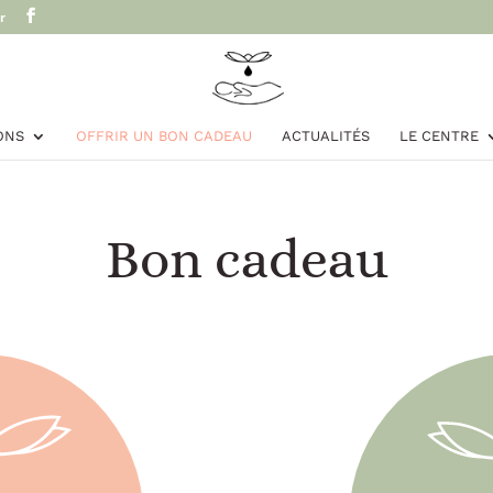
r
ONS
OFFRIR UN BON CADEAU
ACTUALITÉS
LE CENTRE
Bon cadeau