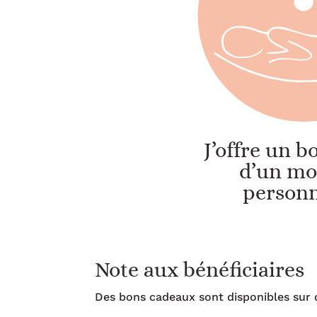
J’offre un 
d’un mo
personn
Note aux bénéficiaires
Des bons cadeaux sont disponibles sur