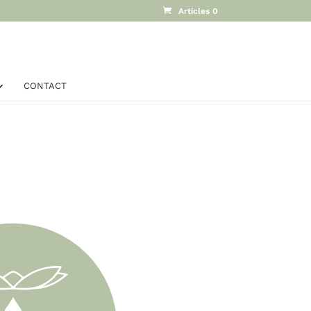
Articles 0
CONTACT