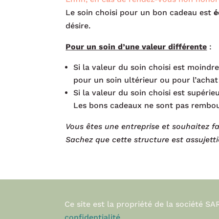
Le soin choisi pour un bon cadeau est
é
désire.
Pour un soin d’une valeur différente
:
Si la valeur du soin choisi est moindr
pour un soin ultérieur ou pour l’acha
Si la valeur du soin choisi est supérie
Les bons cadeaux ne sont pas rembou
Vous êtes une entreprise et souhaitez f
Sachez que cette structure est assujetti
Ce site est la propriété de la société
confidentialité