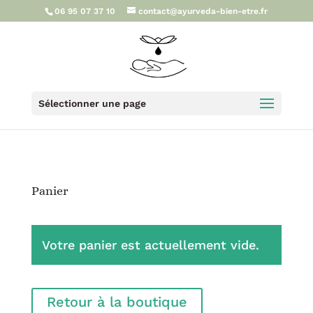
06 95 07 37 10
contact@ayurveda-bien-etre.fr
Sélectionner une page
Panier
Votre panier est actuellement vide.
Retour à la boutique